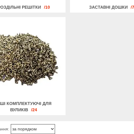
РОЗДІЛЬНІ РЕШІТКИ
10
ЗАСТАВНІ ДОШКИ
НШІ КОМПЛЕКТУЮЧІ ДЛЯ
ВУЛИКІВ
24