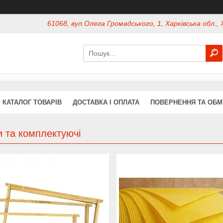
61068, вул.Олега Громадського, 1, Харківська обл., 
КАТАЛОГ ТОВАРІВ
ДОСТАВКА І ОПЛАТА
ПОВЕРНЕННЯ ТА ОБМ
 та комплектуючі