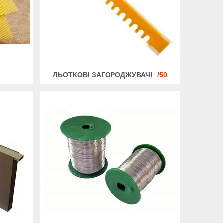
ЛЬОТКОВІ ЗАГОРОДЖУВАЧІ
50