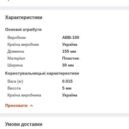
Характеристики
Основні атрибути
Виробник
АВВ-100
Країна виробник
Україна
Довжина
155 мм
Матеріал
Пластик
Ширина
30 мм
Користувальницькі характеристики
Вага (кг)
0.015
Висота
5 мм
Країна виробника
Україна
Приховати
Умови доставки