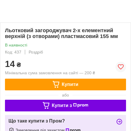
Льотковий загороджувач 2-х елементний
верхній (з отворами) пластмасовий 155 мм
В наявності
Код: 437
Роздріб
14
₴
Мінімальна сума замовлення на сайті — 200 ₴
Купити
або
Купити з
Що таке купити з Пром?
Замовлення під захистом