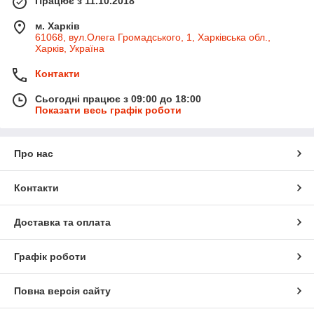
Працює з 11.10.2018
м. Харків
61068, вул.Олега Громадського, 1, Харківська обл.,
Харків, Україна
Контакти
Сьогодні працює з 09:00 до 18:00
Показати весь графік роботи
Про нас
Контакти
Доставка та оплата
Графік роботи
Повна версія сайту