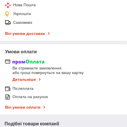
Нова Пошта
Укрпошта
Самовивіз
Всі умови доставки
Умови оплати
Ви отримаєте замовлення
або гроші повернуться на вашу картку
Детальніше
Післяплата
Оплата на рахунок
Всі умови оплати
Подібні товари компанії