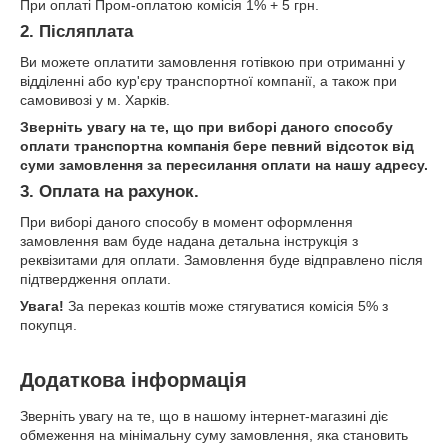
При оплаті Пром-оплатою комісія 1% + 5 грн.
2. Післяплата
Ви можете оплатити замовлення готівкою при отриманні у
відділенні або кур'єру транспортної компанії, а також при
самовивозі у м. Харків.
Зверніть увагу на те, що при виборі даного способу
оплати транспортна компанія бере певний відсоток від
суми замовлення за пересилання оплати на нашу адресу.
3. Оплата на рахунок.
При виборі даного способу в момент оформлення
замовлення вам буде надана детальна інструкція з
реквізитами для оплати. Замовлення буде відправлено після
підтвердження оплати.
Увага!
За переказ коштів може стягуватися комісія 5% з
покупця.
Додаткова інформація
Зверніть увагу на те, що в нашому інтернет-магазині діє
обмеження на мінімальну суму замовлення, яка становить