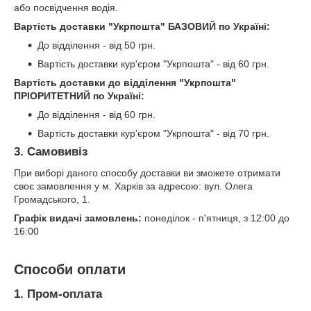
або посвідчення водія.
Вартість доставки "Укрпошта" БАЗОВИЙ по Україні:
До відділення - від 50 грн.
Вартість доставки кур'єром "Укрпошта" - від 60 грн.
Вартість доставки до відділення "Укрпошта"
ПРІОРИТЕТНИЙ по Україні:
До відділення - від 60 грн.
Вартість доставки кур'єром "Укрпошта" - від 70 грн.
3. Самовивіз
При виборі даного способу доставки ви зможете отримати
своє замовлення у м. Харків за адресою: вул. Олега
Громадського, 1.
Графік видачі замовлень:
понеділок - п'ятниця, з 12:00 до
16:00
Способи оплати
1. Пром-оплата