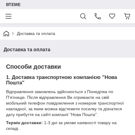
ВТЕМЕ
Доставка та оплата
Доставка та оплата
Способи доставки
1. Доставка транспортною компанією "Нова
Пошта"
Відправлення замовлень здійснюється з Понеділка по
П'ятницю. Після відправлення Ви отримаєте на свій
мобільний телефон повідомлення з номером транспортної
накладної, за яким можна відстежити посилку та дізнатися
дату прибуття на сайті компанії "Нова Пошта".
Термін доставки:
1-3 дні за умови наявності товару на
складі.