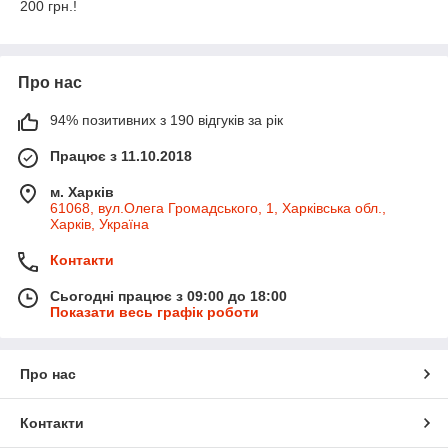
200 грн.!
Про нас
94% позитивних з 190 відгуків за рік
Працює з 11.10.2018
м. Харків
61068, вул.Олега Громадського, 1, Харківська обл.,
Харків, Україна
Контакти
Сьогодні працює з 09:00 до 18:00
Показати весь графік роботи
Про нас
Контакти