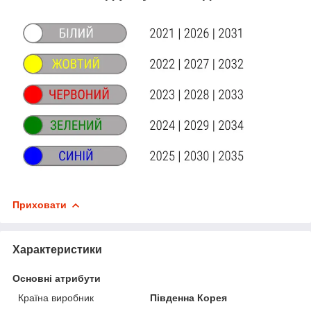
Приховати
Характеристики
Основні атрибути
Країна виробник
Південна Корея