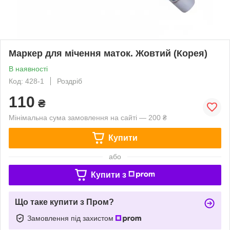
Маркер для мічення маток. Жовтий (Корея)
В наявності
Код: 428-1
Роздріб
110
₴
Мінімальна сума замовлення на сайті — 200 ₴
Купити
або
Купити з
Що таке купити з Пром?
Замовлення під захистом