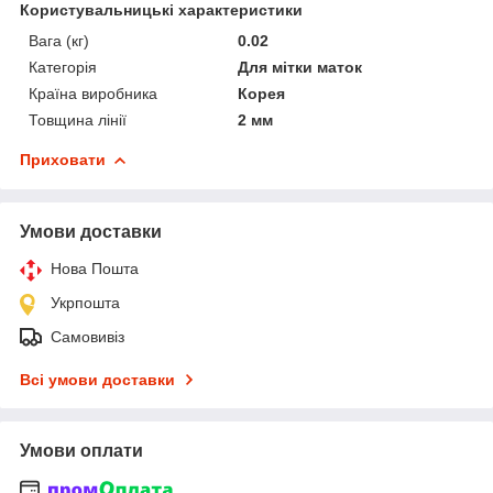
Користувальницькі характеристики
Вага (кг)
0.02
Категорія
Для мітки маток
Країна виробника
Корея
Товщина лінії
2 мм
Приховати
Умови доставки
Нова Пошта
Укрпошта
Самовивіз
Всі умови доставки
Умови оплати