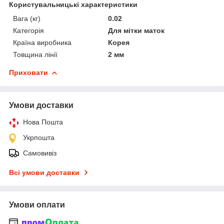
Користувальницькі характеристики
Вага (кг)
0.02
Категорія
Для мітки маток
Країна виробника
Корея
Товщина лінії
2 мм
Приховати
Умови доставки
Нова Пошта
Укрпошта
Самовивіз
Всі умови доставки
Умови оплати