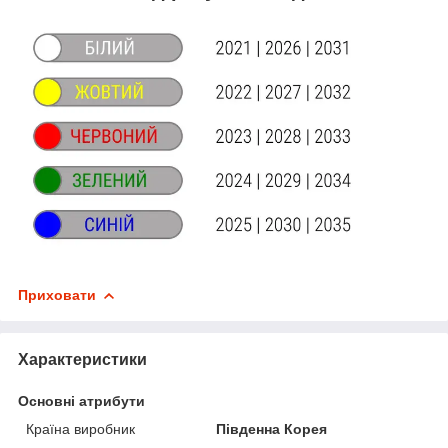
Приховати
Характеристики
Основні атрибути
Країна виробник
Південна Корея