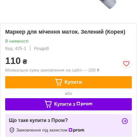
Маркер для мічення маток. Зелений (Корея)
В наявності
Код: 425-1
Роздріб
110
₴
Мінімальна сума замовлення на сайті — 200 ₴
Купити
або
Купити з
Що таке купити з Пром?
Замовлення під захистом