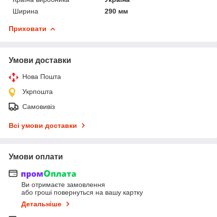
Ширина
290 мм
Приховати
Умови доставки
Нова Пошта
Укрпошта
Самовивіз
Всі умови доставки
Умови оплати
Ви отримаєте замовлення
або гроші повернуться на вашу картку
Детальніше