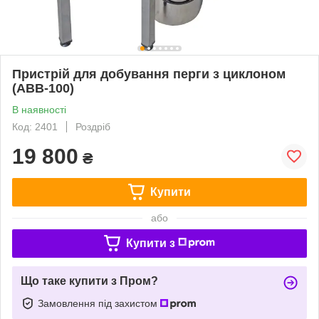
Пристрій для добування перги з циклоном
(АВВ-100)
В наявності
Код: 2401
Роздріб
19 800
₴
Купити
або
Купити з
Що таке купити з Пром?
Замовлення під захистом