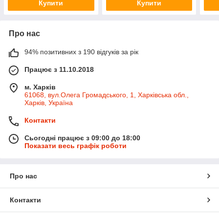
Купити
Купити
Про нас
94% позитивних з 190 відгуків за рік
Працює з 11.10.2018
м. Харків
61068, вул.Олега Громадського, 1, Харківська обл.,
Харків, Україна
Контакти
Сьогодні працює з 09:00 до 18:00
Показати весь графік роботи
Про нас
Контакти