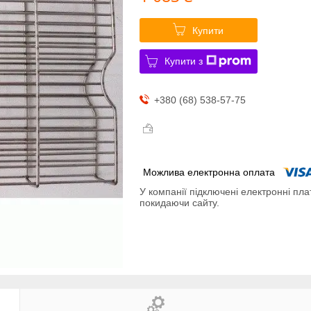
Купити
Купити з
+380 (68) 538-57-75
У компанії підключені електронні пла
покидаючи сайту.