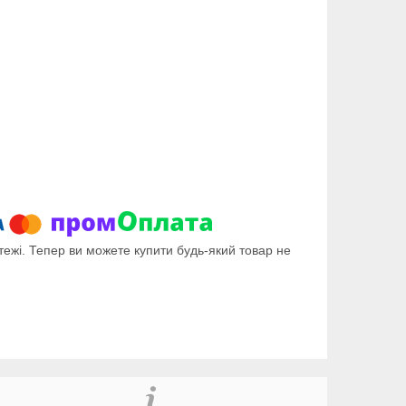
тежі. Тепер ви можете купити будь-який товар не