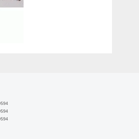
9594
9594
9594