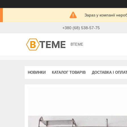
Зараз у компанії неро
+380 (68) 538-57-75
ВТЕМЕ
НОВИНКИ
КАТАЛОГ ТОВАРІВ
ДОСТАВКА І ОПЛА