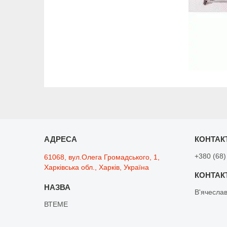
+380 (68)
61068, вул.Олега Громадського, 1,
Харківська обл., Харків, Україна
В'ячесла
ВТЕМЕ