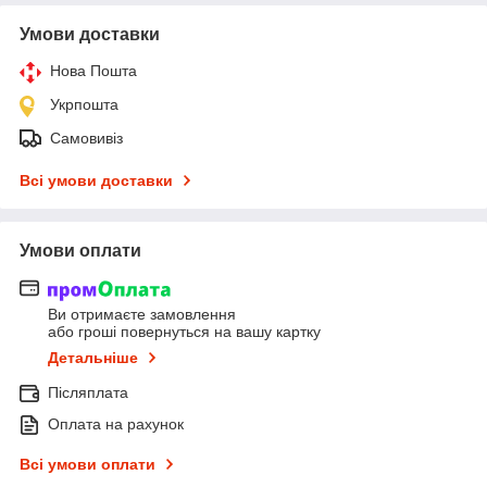
Умови доставки
Нова Пошта
Укрпошта
Самовивіз
Всі умови доставки
Умови оплати
Ви отримаєте замовлення
або гроші повернуться на вашу картку
Детальніше
Післяплата
Оплата на рахунок
Всі умови оплати