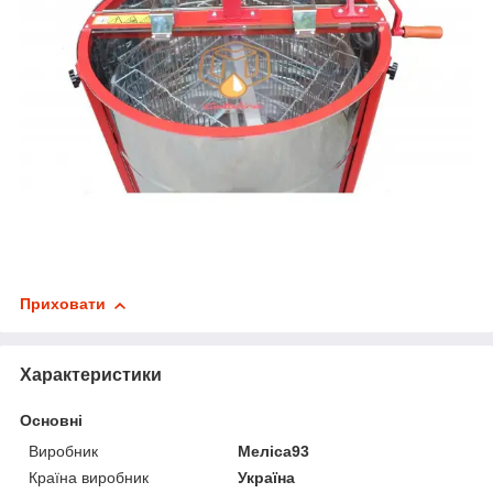
Приховати
Характеристики
Основні
Виробник
Меліса93
Країна виробник
Україна