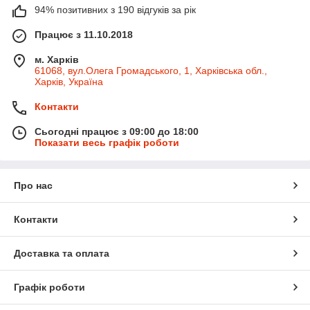
94% позитивних з 190 відгуків за рік
Працює з 11.10.2018
м. Харків
61068, вул.Олега Громадського, 1, Харківська обл.,
Харків, Україна
Контакти
Сьогодні працює з 09:00 до 18:00
Показати весь графік роботи
Про нас
Контакти
Доставка та оплата
Графік роботи