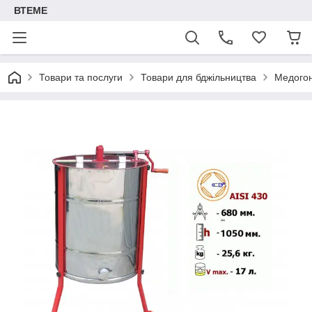
ВТЕМЕ
Товари та послуги
Товари для бджільництва
Медого