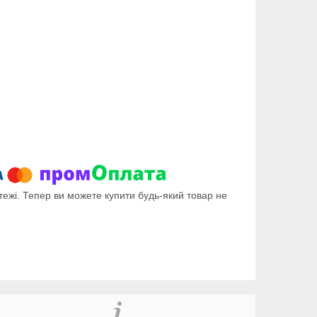
тежі. Тепер ви можете купити будь-який товар не