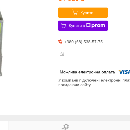
Купити
Купити з
+380 (68) 538-57-75
У компанії підключені електронні пла
покидаючи сайту.