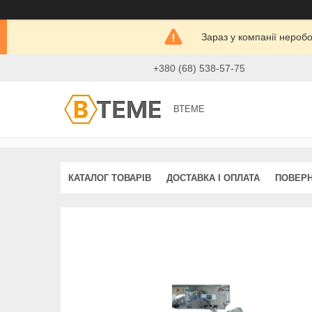
Зараз у компанії нероб
+380 (68) 538-57-75
ВТЕМЕ
КАТАЛОГ ТОВАРІВ
ДОСТАВКА І ОПЛАТА
ПОВЕРН