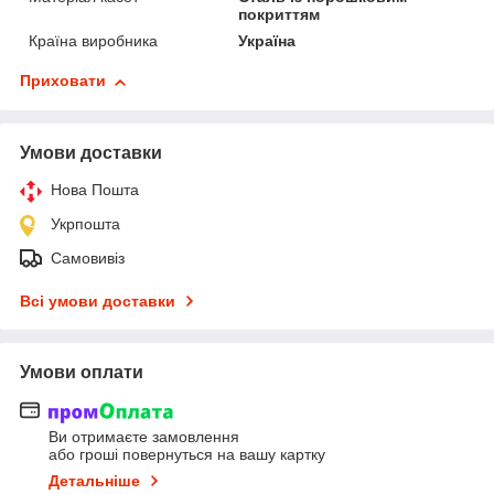
покриттям
Країна виробника
Україна
Приховати
Умови доставки
Нова Пошта
Укрпошта
Самовивіз
Всі умови доставки
Умови оплати
Ви отримаєте замовлення
або гроші повернуться на вашу картку
Детальніше