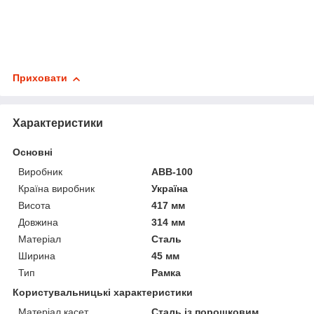
Приховати
Характеристики
Основні
Виробник
АВВ-100
Країна виробник
Україна
Висота
417 мм
Довжина
314 мм
Матеріал
Сталь
Ширина
45 мм
Тип
Рамка
Користувальницькі характеристики
Матеріал касет
Сталь із порошковим