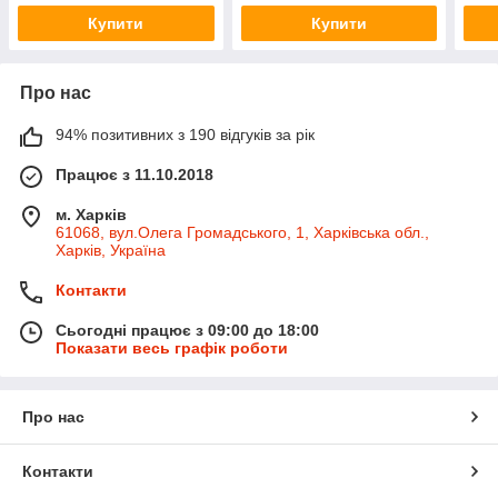
воск
Купити
Купити
Про нас
94% позитивних з 190 відгуків за рік
Працює з 11.10.2018
м. Харків
61068, вул.Олега Громадського, 1, Харківська обл.,
Харків, Україна
Контакти
Сьогодні працює з 09:00 до 18:00
Показати весь графік роботи
Про нас
Контакти