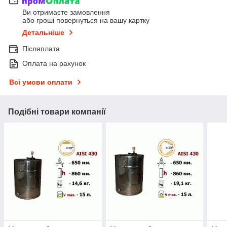
Ви отримаєте замовлення
або гроші повернуться на вашу картку
Детальніше
Післяплата
Оплата на рахунок
Всі умови оплати
Подібні товари компанії