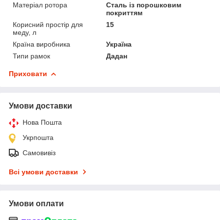
Матеріал ротора
Сталь із порошковим
покриттям
Корисний простір для
15
меду, л
Країна виробника
Україна
Типи рамок
Дадан
Приховати
Умови доставки
Нова Пошта
Укрпошта
Самовивіз
Всі умови доставки
Умови оплати