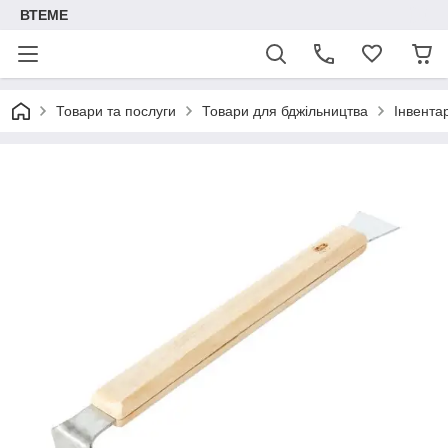
ВТЕМЕ
Товари та послуги
Товари для бджільництва
Інвента