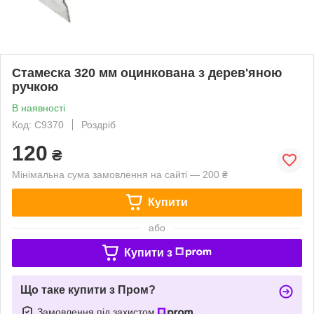
Стамеска 320 мм оцинкована з дерев'яною
ручкою
В наявності
Код: C9370
Роздріб
120
₴
Мінімальна сума замовлення на сайті — 200 ₴
Купити
або
Купити з
Що таке купити з Пром?
Замовлення під захистом