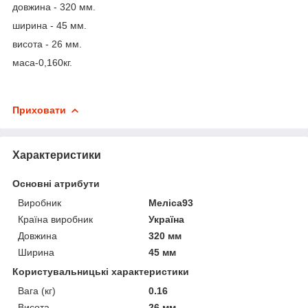
довжина - 320 мм.
ширина - 45 мм.
висота - 26 мм.
маса-0,160кг.
Приховати
Характеристики
Основні атрибути
Виробник
Меліса93
Країна виробник
Україна
Довжина
320 мм
Ширина
45 мм
Користувальницькі характеристики
Вага (кг)
0.16
Висота
26 мм