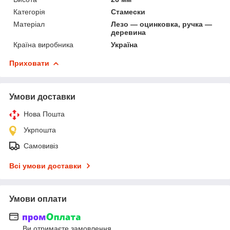
Категорія
Стамески
Матеріал
Лезо — оцинковка, ручка —
деревина
Країна виробника
Україна
Приховати
Умови доставки
Нова Пошта
Укрпошта
Самовивіз
Всі умови доставки
Умови оплати
Ви отримаєте замовлення