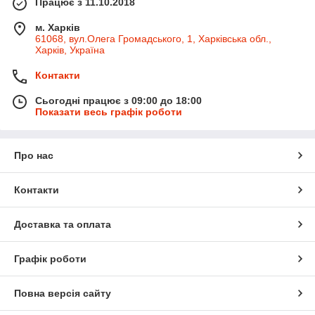
Працює з 11.10.2018
м. Харків
61068, вул.Олега Громадського, 1, Харківська обл.,
Харків, Україна
Контакти
Сьогодні працює з 09:00 до 18:00
Показати весь графік роботи
Про нас
Контакти
Доставка та оплата
Графік роботи
Повна версія сайту