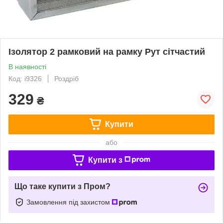
Ізолятор 2 рамковий на рамку Рут сітчастий
В наявності
Код: i9326
Роздріб
329
₴
Купити
або
Купити з
Що таке купити з Пром?
Замовлення під захистом