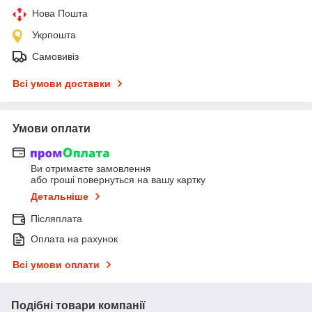
Нова Пошта
Укрпошта
Самовивіз
Всі умови доставки
Умови оплати
Ви отримаєте замовлення
або гроші повернуться на вашу картку
Детальніше
Післяплата
Оплата на рахунок
Всі умови оплати
Подібні товари компанії