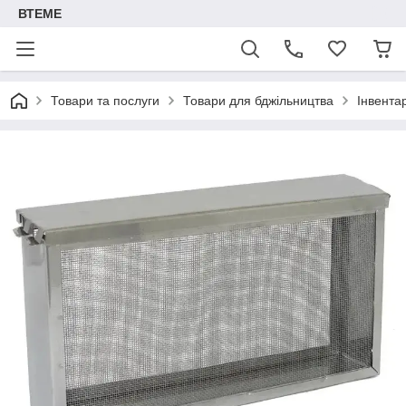
ВТЕМЕ
Товари та послуги
Товари для бджільництва
Інвента