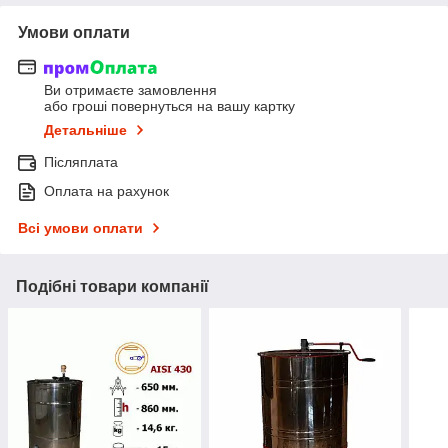
Умови оплати
Ви отримаєте замовлення
або гроші повернуться на вашу картку
Детальніше
Післяплата
Оплата на рахунок
Всі умови оплати
Подібні товари компанії