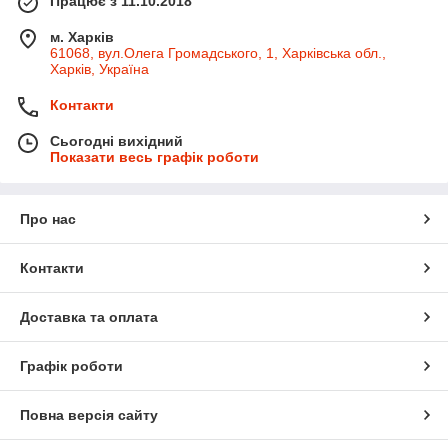
Працює з 11.10.2018
м. Харків
61068, вул.Олега Громадського, 1, Харківська обл.,
Харків, Україна
Контакти
Сьогодні вихідний
Показати весь графік роботи
Про нас
Контакти
Доставка та оплата
Графік роботи
Повна версія сайту