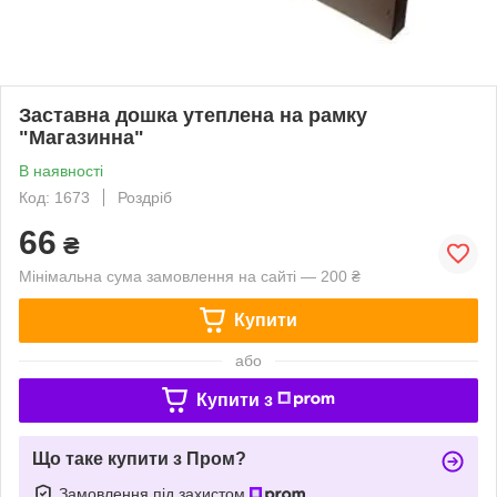
Заставна дошка утеплена на рамку
"Магазинна"
В наявності
Код: 1673
Роздріб
66
₴
Мінімальна сума замовлення на сайті — 200 ₴
Купити
або
Купити з
Що таке купити з Пром?
Замовлення під захистом