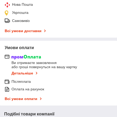
Нова Пошта
Укрпошта
Самовивіз
Всі умови доставки
Умови оплати
Ви отримаєте замовлення
або гроші повернуться на вашу картку
Детальніше
Післяплата
Оплата на рахунок
Всі умови оплати
Подібні товари компанії