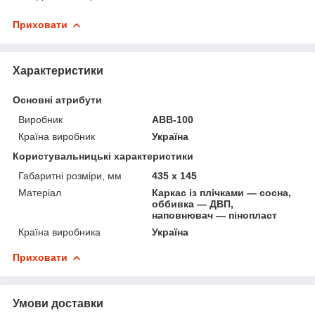
Приховати
Характеристики
Основні атрибути
Виробник
АВВ-100
Країна виробник
Україна
Користувальницькі характеристики
Габаритні розміри, мм
435 x 145
Матеріал
Каркас із плічками — сосна,
оббивка — ДВП,
наповнювач — пінопласт
Країна виробника
Україна
Приховати
Умови доставки