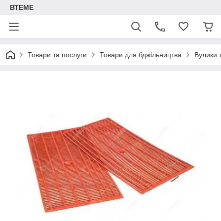
ВТЕМЕ
Товари та послуги
Товари для бджільництва
Вулики 