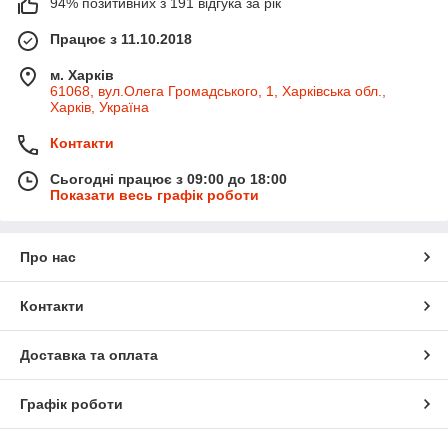
94% позитивних з 191 відгука за рік
Працює з 11.10.2018
м. Харків
61068, вул.Олега Громадського, 1, Харківська обл.,
Харків, Україна
Контакти
Сьогодні працює з 09:00 до 18:00
Показати весь графік роботи
Про нас
Контакти
Доставка та оплата
Графік роботи