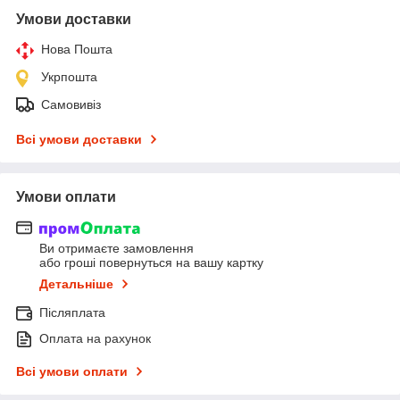
Умови доставки
Нова Пошта
Укрпошта
Самовивіз
Всі умови доставки
Умови оплати
Ви отримаєте замовлення
або гроші повернуться на вашу картку
Детальніше
Післяплата
Оплата на рахунок
Всі умови оплати