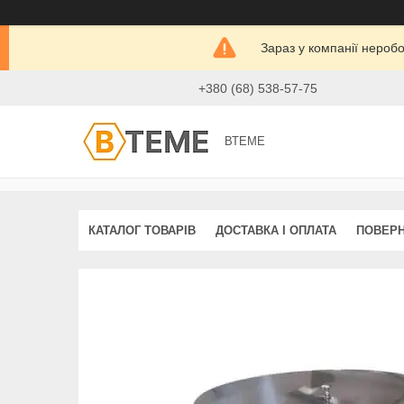
Зараз у компанії нероб
+380 (68) 538-57-75
ВТЕМЕ
КАТАЛОГ ТОВАРІВ
ДОСТАВКА І ОПЛАТА
ПОВЕРН