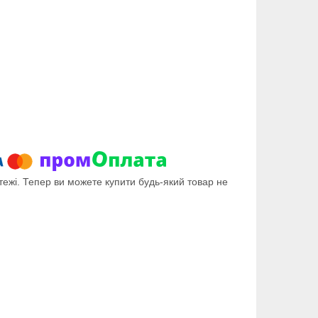
тежі. Тепер ви можете купити будь-який товар не