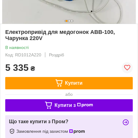
Електропривід для медогонок АВВ-100,
Чарунка 220V
В наявності
Код: RD1012A220
Роздріб
5 335
₴
Купити
або
Купити з
Що таке купити з Пром?
Замовлення під захистом