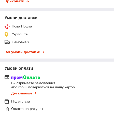
Приховати
Умови доставки
Нова Пошта
Укрпошта
Самовивіз
Всі умови доставки
Умови оплати
Ви отримаєте замовлення
або гроші повернуться на вашу картку
Детальніше
Післяплата
Оплата на рахунок