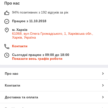
Про нас
94% позитивних з 192 відгуків за рік
Працює з 11.10.2018
м. Харків
61068, вул.Олега Громадського, 1, Харківська обл.,
Харків, Україна
Контакти
Сьогодні працює з 09:00 до 18:00
Показати весь графік роботи
Про нас
Контакти
Доставка та оплата