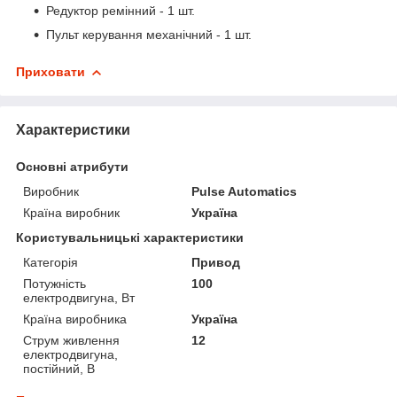
Редуктор ремінний - 1 шт.
Пульт керування механічний - 1 шт.
Приховати
Характеристики
Основні атрибути
Виробник
Pulse Automatics
Країна виробник
Україна
Користувальницькі характеристики
Категорія
Привод
Потужність
100
електродвигуна, Вт
Країна виробника
Україна
Струм живлення
12
електродвигуна,
постійний, В