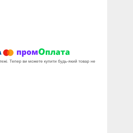
тежі. Тепер ви можете купити будь-який товар не