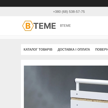
+380 (68) 538-57-75
ВТЕМЕ
КАТАЛОГ ТОВАРІВ
ДОСТАВКА І ОПЛАТА
ПОВЕРН