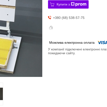
Купити з
+380 (68) 538-57-75
У компанії підключені електронні пла
покидаючи сайту.