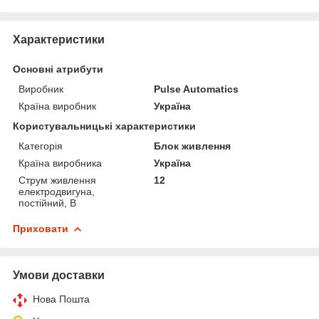
Характеристики
Основні атрибути
Виробник
Pulse Automatics
Країна виробник
Україна
Користувальницькі характеристики
Категорія
Блок живлення
Країна виробника
Україна
Струм живлення
12
електродвигуна,
постійний, В
Приховати
Умови доставки
Нова Пошта