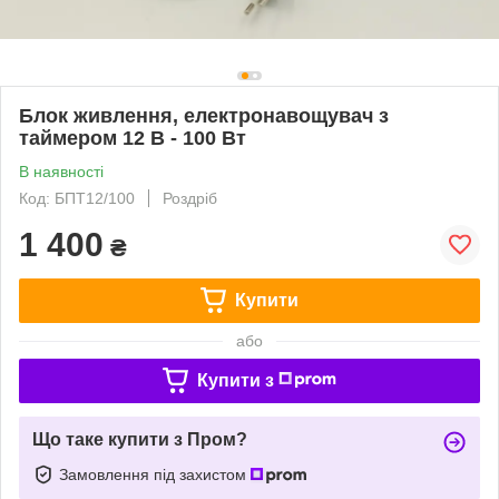
Блок живлення, електронавощувач з
таймером 12 В - 100 Вт
В наявності
Код: БПТ12/100
Роздріб
1 400
₴
Купити
або
Купити з
Що таке купити з Пром?
Замовлення під захистом