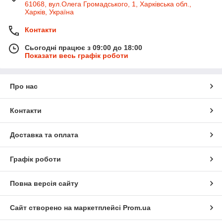
61068, вул.Олега Громадського, 1, Харківська обл.,
Харків, Україна
Контакти
Сьогодні працює з 09:00 до 18:00
Показати весь графік роботи
Про нас
Контакти
Доставка та оплата
Графік роботи
Повна версія сайту
Сайт створено на маркетплейсі
Prom.ua