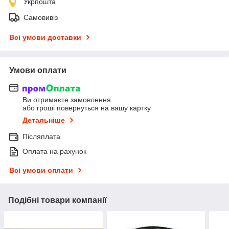
Укрпошта
Самовивіз
Всі умови доставки
Умови оплати
Ви отримаєте замовлення
або гроші повернуться на вашу картку
Детальніше
Післяплата
Оплата на рахунок
Всі умови оплати
Подібні товари компанії