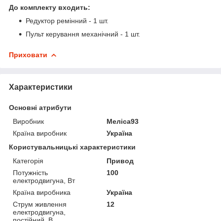
До комплекту входить:
Редуктор ремінний - 1 шт.
Пульт керування механічний - 1 шт.
Приховати
Характеристики
Основні атрибути
Виробник
Меліса93
Країна виробник
Україна
Користувальницькі характеристики
Категорія
Привод
Потужність
100
електродвигуна, Вт
Країна виробника
Україна
Струм живлення
12
електродвигуна,
постійний, В