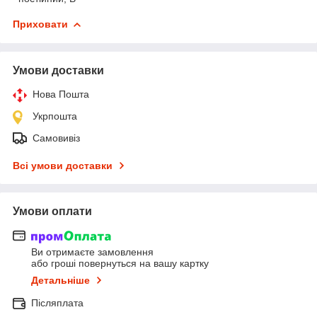
Приховати
Умови доставки
Нова Пошта
Укрпошта
Самовивіз
Всі умови доставки
Умови оплати
Ви отримаєте замовлення
або гроші повернуться на вашу картку
Детальніше
Післяплата