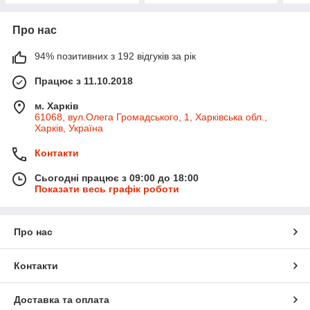
Про нас
94% позитивних з 192 відгуків за рік
Працює з 11.10.2018
м. Харків
61068, вул.Олега Громадського, 1, Харківська обл.,
Харків, Україна
Контакти
Сьогодні працює з 09:00 до 18:00
Показати весь графік роботи
Про нас
Контакти
Доставка та оплата