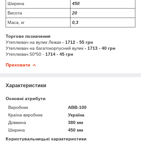
Ширина
450
Висота
20
Маса, кг
0,3
Торгове позначення
Утеплювач на вулик Лежак
- 1712 - 55 грн
Утеплювач на багатокорпусний вулик
- 1713 - 40 грн
Утеплювач 50*50 -
1714 - 45 грн
Приховати
Характеристики
Основні атрибути
Виробник
АВВ-100
Країна виробник
Україна
Довжина
380 мм
Ширина
450 мм
Користувальницькі характеристики