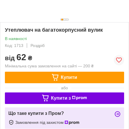
Утеплювач на багатокорпусний вулик
В наявності
Код: 1713
Роздріб
62
від
₴
Мінімальна сума замовлення на сайті — 200 ₴
Купити
або
Купити з
Що таке купити з Пром?
Замовлення під захистом