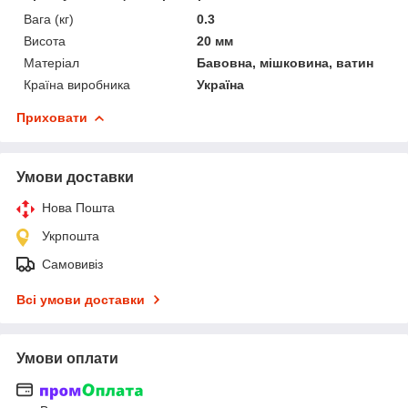
Вага (кг)
0.3
Висота
20 мм
Матеріал
Бавовна, мішковина, ватин
Країна виробника
Україна
Приховати
Умови доставки
Нова Пошта
Укрпошта
Самовивіз
Всі умови доставки
Умови оплати