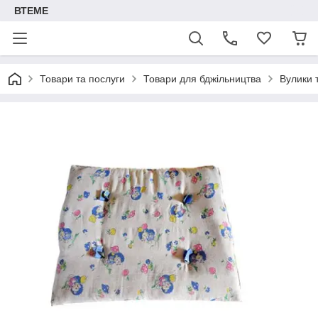
ВТЕМЕ
Товари та послуги
Товари для бджільництва
Вулики 