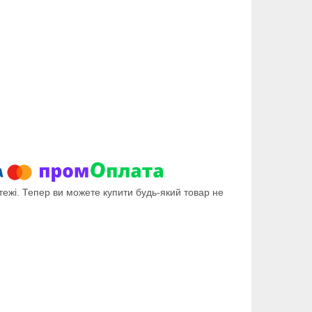
тежі. Тепер ви можете купити будь-який товар не