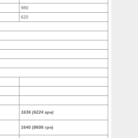
980
620
1636 (6224 грн)
1640 (8608 грн)