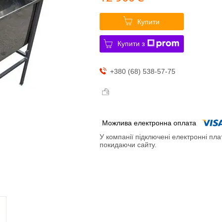
Купити
Купити з
+380 (68) 538-57-75
У компанії підключені електронні пла
покидаючи сайту.