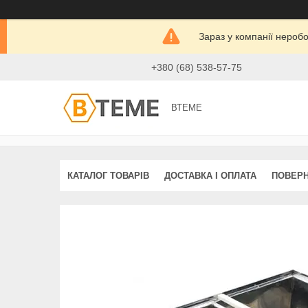
Зараз у компанії нероб
+380 (68) 538-57-75
ВТЕМЕ
КАТАЛОГ ТОВАРІВ
ДОСТАВКА І ОПЛАТА
ПОВЕРН