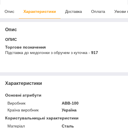
Опис
Характеристики
Доставка
Оплата
Умови 
Опис
ОПИС
Торгове позначення
Підставка до медогонки з обручем з куточка -
917
Характеристики
Основні атрибути
Виробник
АВВ-100
Країна виробник
Україна
Користувальницькі характеристики
Матеріал
Сталь