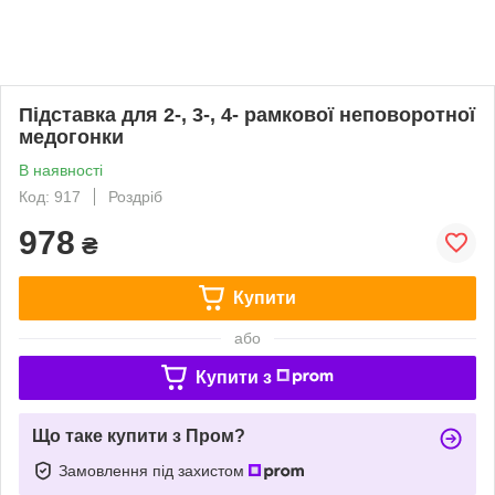
Підставка для 2-, 3-, 4- рамкової неповоротної
медогонки
В наявності
Код: 917
Роздріб
978
₴
Купити
або
Купити з
Що таке купити з Пром?
Замовлення під захистом