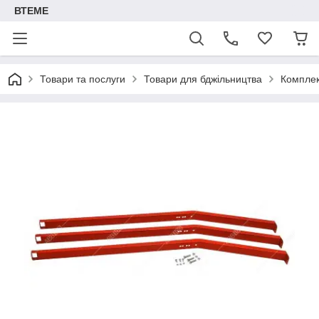
ВТЕМЕ
Товари та послуги
Товари для бджільництва
Комплек