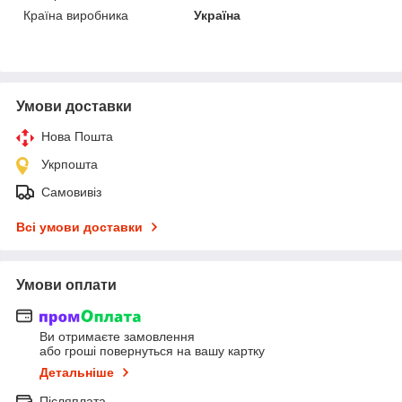
Країна виробника
Україна
Умови доставки
Нова Пошта
Укрпошта
Самовивіз
Всі умови доставки
Умови оплати
Ви отримаєте замовлення
або гроші повернуться на вашу картку
Детальніше
Післяплата