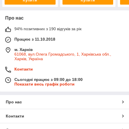
Про нас
94% позитивних з 190 відгуків за рік
Працює з 11.10.2018
м. Харків
61068, вул.Олега Громадського, 1, Харківська обл.,
Харків, Україна
Контакти
Сьогодні працює з 09:00 до 18:00
Показати весь графік роботи
Про нас
Контакти