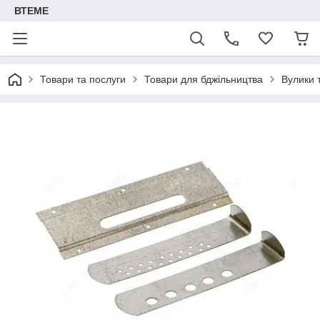
ВТЕМЕ
Товари та послуги
Товари для бджільництва
Вулики 