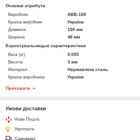
Основні атрибути
Виробник
АВВ-100
Країна виробник
Україна
Довжина
150 мм
Ширина
48 мм
Користувальницькі характеристики
Вага (кг)
0.055
Висота
3 мм
Матеріал
Нержавіюча сталь
Країна виробника
Україна
Приховати
Умови доставки
Нова Пошта
Укрпошта
Самовивіз