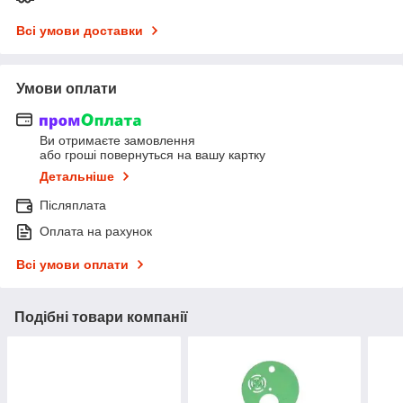
Всі умови доставки
Умови оплати
Ви отримаєте замовлення
або гроші повернуться на вашу картку
Детальніше
Післяплата
Оплата на рахунок
Всі умови оплати
Подібні товари компанії