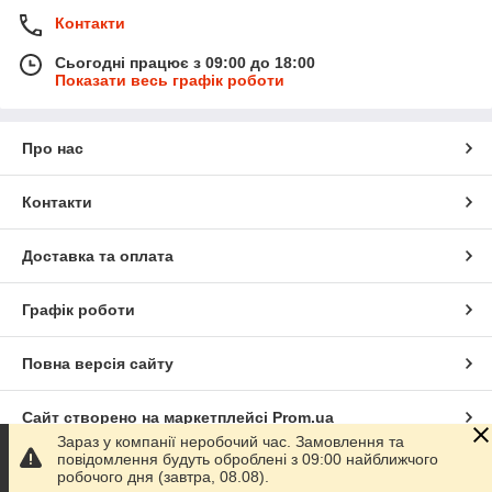
Контакти
Сьогодні працює з 09:00 до 18:00
Показати весь графік роботи
Про нас
Контакти
Доставка та оплата
Графік роботи
Повна версія сайту
Сайт створено на маркетплейсі
Prom.ua
Зараз у компанії неробочий час. Замовлення та
повідомлення будуть оброблені з 09:00 найближчого
Політика конфіденційності
робочого дня (завтра, 08.08).