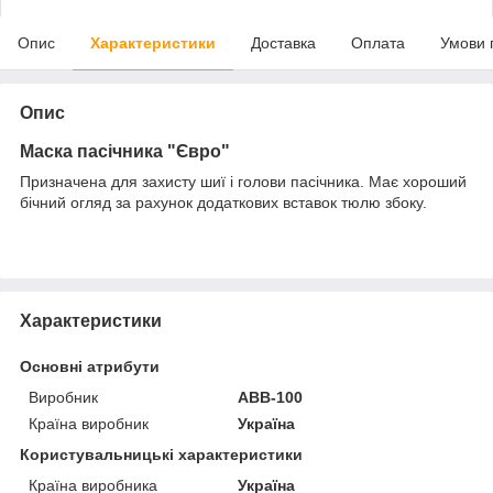
Опис
Характеристики
Доставка
Оплата
Умови 
Опис
Маска пасічника "Євро"
Призначена для захисту шиї і голови пасічника. Має хороший
бічний огляд за рахунок додаткових вставок тюлю збоку.
Характеристики
Основні атрибути
Виробник
АВВ-100
Країна виробник
Україна
Користувальницькі характеристики
Країна виробника
Україна