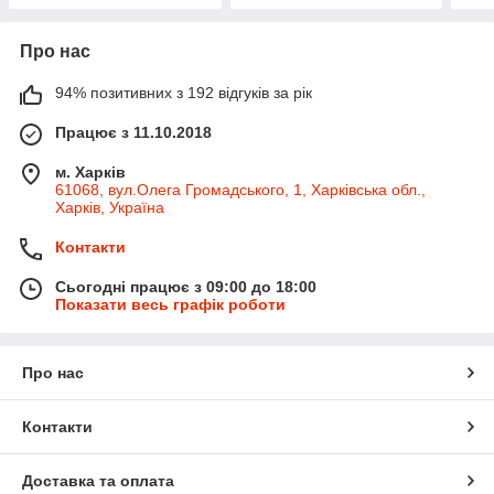
Про нас
94% позитивних з 192 відгуків за рік
Працює з 11.10.2018
м. Харків
61068, вул.Олега Громадського, 1, Харківська обл.,
Харків, Україна
Контакти
Сьогодні працює з 09:00 до 18:00
Показати весь графік роботи
Про нас
Контакти
Доставка та оплата