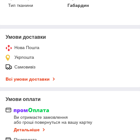
Тип тканини
Габардин
Умови доставки
Нова Пошта
Укрпошта
Самовивіз
Всі умови доставки
Умови оплати
Ви отримаєте замовлення
або гроші повернуться на вашу картку
Детальніше
Післяплата