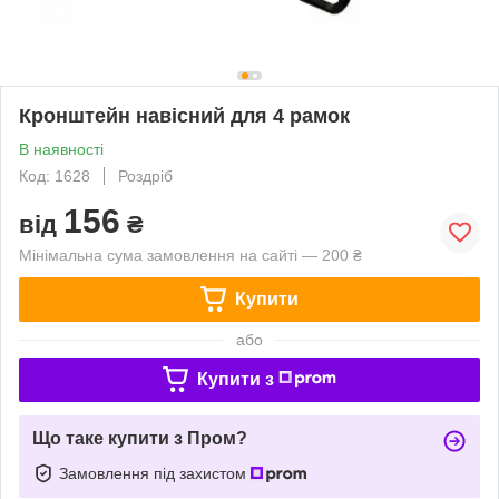
Кронштейн навісний для 4 рамок
В наявності
Код: 1628
Роздріб
156
від
₴
Мінімальна сума замовлення на сайті — 200 ₴
Купити
або
Купити з
Що таке купити з Пром?
Замовлення під захистом