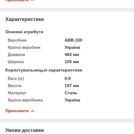
Характеристики
Основні атрибути
Виробник
АВВ-100
Країна виробник
Україна
Довжина
462 мм
Ширина
105 мм
Користувальницькі характеристики
Вага (кг)
0.9
Висота
197 мм
Матеріал
Сталь
Країна виробника
Україна
Приховати
Умови доставки