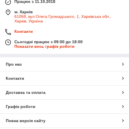
Працює з 11.10.2018
м. Харків
61068, вул.Олега Громадського, 1, Харківська обл.,
Харків, Україна
Контакти
Сьогодні працює з 09:00 до 18:00
Показати весь графік роботи
Про нас
Контакти
Доставка та оплата
Графік роботи
Повна версія сайту