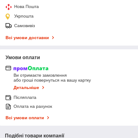
Нова Пошта
Укрпошта
Самовивіз
Всі умови доставки
Умови оплати
Ви отримаєте замовлення
або гроші повернуться на вашу картку
Детальніше
Післяплата
Оплата на рахунок
Всі умови оплати
Подібні товари компанії