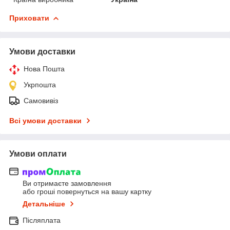
Приховати
Умови доставки
Нова Пошта
Укрпошта
Самовивіз
Всі умови доставки
Умови оплати
Ви отримаєте замовлення
або гроші повернуться на вашу картку
Детальніше
Післяплата