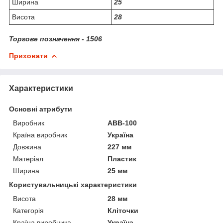
Ширина
25
Висота
28
Торгове позначення - 1506
Приховати
Характеристики
Основні атрибути
Виробник
АВВ-100
Країна виробник
Україна
Довжина
227 мм
Матеріал
Пластик
Ширина
25 мм
Користувальницькі характеристики
Висота
28 мм
Категорія
Кліточки
Країна виробника
Україна