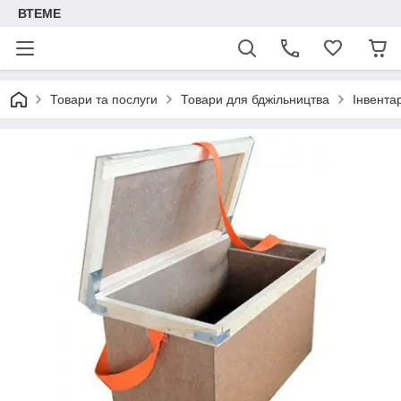
ВТЕМЕ
Товари та послуги
Товари для бджільництва
Інвента