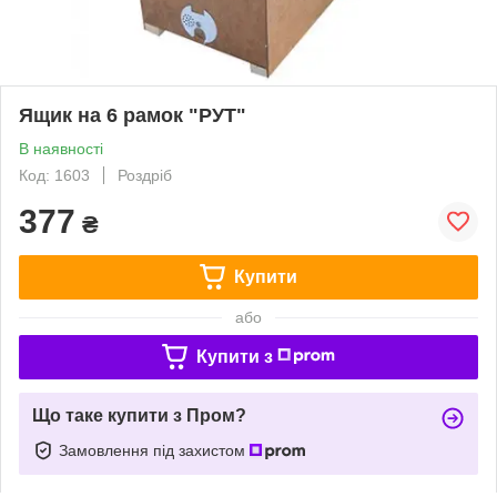
Ящик на 6 рамок "РУТ"
В наявності
Код: 1603
Роздріб
377
₴
Купити
або
Купити з
Що таке купити з Пром?
Замовлення під захистом