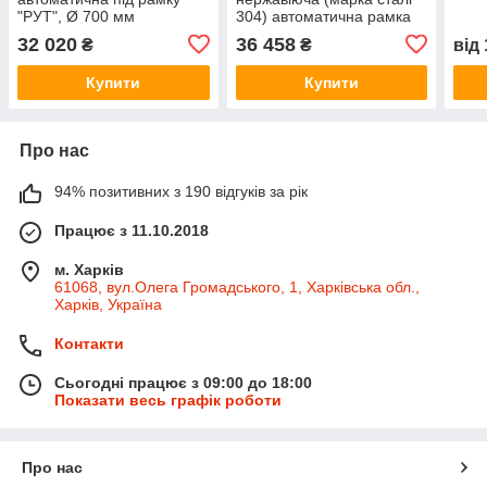
"РУТ", Ø 700 мм
304) автоматична рамка
Рута
32 020
36 458
₴
₴
від
Купити
Купити
Про нас
94% позитивних з 190 відгуків за рік
Працює з 11.10.2018
м. Харків
61068, вул.Олега Громадського, 1, Харківська обл.,
Харків, Україна
Контакти
Сьогодні працює з 09:00 до 18:00
Показати весь графік роботи
Про нас