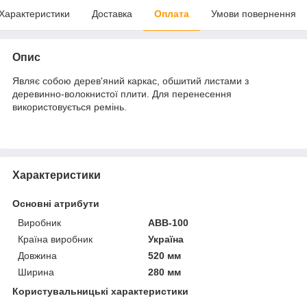
Характеристики
Доставка
Оплата
Умови повернення
Опис
Являє собою дерев'яний каркас, обшитий листами з
деревинно-волокнистої плити. Для перенесення
використовується ремінь.
Характеристики
Основні атрибути
Виробник
АВВ-100
Країна виробник
Україна
Довжина
520 мм
Ширина
280 мм
Користувальницькі характеристики