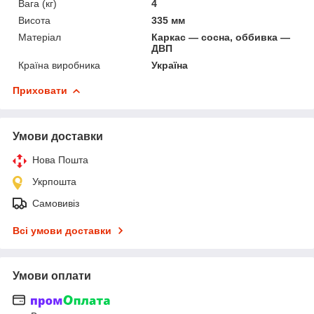
Вага (кг)
4
Висота
335 мм
Матеріал
Каркас — сосна, оббивка —
ДВП
Країна виробника
Україна
Приховати
Умови доставки
Нова Пошта
Укрпошта
Самовивіз
Всі умови доставки
Умови оплати