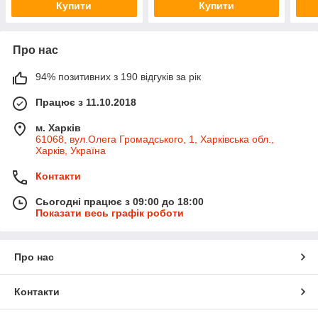
Купити
Купити
Про нас
94% позитивних з 190 відгуків за рік
Працює з 11.10.2018
м. Харків
61068, вул.Олега Громадського, 1, Харківська обл.,
Харків, Україна
Контакти
Сьогодні працює з 09:00 до 18:00
Показати весь графік роботи
Про нас
Контакти