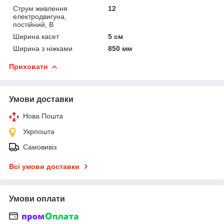
Струм живлення
12
електродвигуна,
постійний, В
Ширина касет
5 см
Ширина з ніжками
850 мм
Приховати
Умови доставки
Нова Пошта
Укрпошта
Самовивіз
Всі умови доставки
Умови оплати