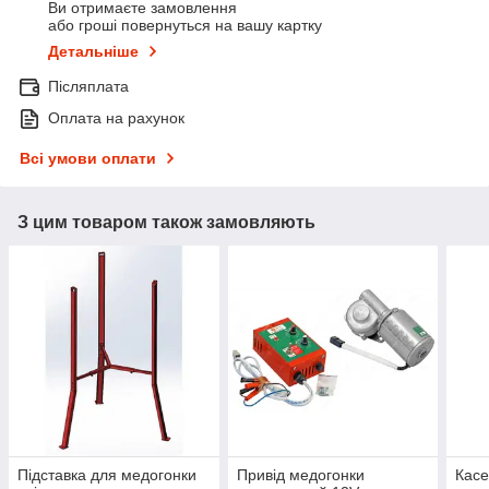
Ви отримаєте замовлення
або гроші повернуться на вашу картку
Детальніше
Післяплата
Оплата на рахунок
Всі умови оплати
З цим товаром також замовляють
Підставка для медогонки
Привід медогонки
Касе