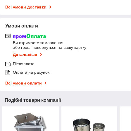
Всі умови доставки
Умови оплати
Ви отримаєте замовлення
або гроші повернуться на вашу картку
Детальніше
Післяплата
Оплата на рахунок
Всі умови оплати
Подібні товари компанії