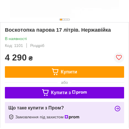
Воскотопка парова 17 літрів. Нержавійка
В наявності
Код: 1101
Роздріб
4 290
₴
Купити
або
Купити з
Що таке купити з Пром?
Замовлення під захистом