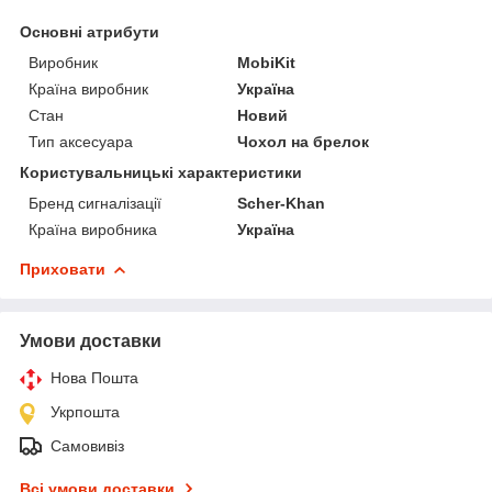
Основні атрибути
Виробник
MobiKit
Країна виробник
Україна
Стан
Новий
Тип аксесуара
Чохол на брелок
Користувальницькі характеристики
Бренд сигналізації
Scher-Khan
Країна виробника
Україна
Приховати
Умови доставки
Нова Пошта
Укрпошта
Самовивіз
Всі умови доставки