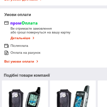
Умови оплати
Ви отримаєте замовлення
або гроші повернуться на вашу картку
Детальніше
Післяплата
Оплата на рахунок
Всі умови оплати
Подібні товари компанії