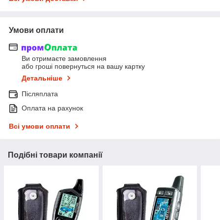
Умови оплати
Ви отримаєте замовлення
або гроші повернуться на вашу картку
Детальніше
Післяплата
Оплата на рахунок
Всі умови оплати
Подібні товари компанії