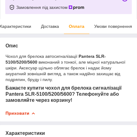
Замовлення під захистом
Характеристики
Доставка
Оплата
Умови повернення
Опис
Чохол для брелока автосигналізації
Pantera SLR-
5100/5200/5600
виконаний з тонкої, але міцної натуральної
шкіри. Аксесуар щільно облягає брелок і надає йому
акуратний зовнішній вигляд, а також надійно захищає від
подряпин, бруду і пилу.
Бажаєте купити чохол для брелока сигналізації
Pantera SLR-5100/5200/5600? Телефонуйте або
замовляйте через корзину!
Приховати
Характеристики