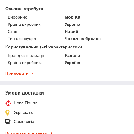
Основні атрибути
Виробник
MobiKit
Країна виробник
Україна
Стан
Новий
Тип аксесуара
Чохол на брелок
Користувальницькі характеристики
Бренд сигналізації
Pantera
Країна виробника
Україна
Приховати
Умови доставки
Нова Пошта
Укрпошта
Самовивіз
Всі умови доставки