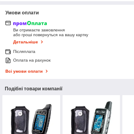
Умови оплати
Ви отримаєте замовлення
або гроші повернуться на вашу картку
Детальніше
Післяплата
Оплата на рахунок
Всі умови оплати
Подібні товари компанії